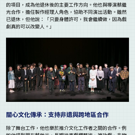
的項目，成為他退休後的主要工作方向。他也與導演蔡繼
光合作，擔任製作經理人角色，協助不同演出活動。雖然
已退休，但他說：「只要身體許可，我會繼續做，因為戲
劇真的可以改變人。」
關心文化傳承：支持非遺與跨地區合作
除了舞台工作，他也樂於推介文化工作者之間的合作。例