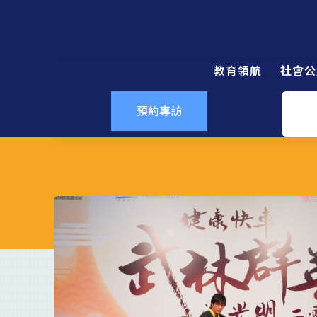
教育領航
社會公
預約專訪