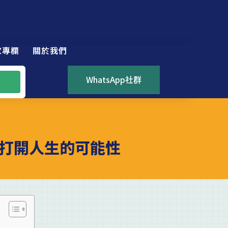
家專欄
關於我們
WhatsApp社群
打開人生的可能性