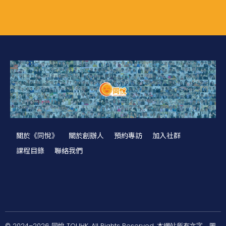
關於《同悅》
關於創辦人
預約專訪
加入社群
課程目錄
聯絡我們
© 2024–2026 同悅 TOUHK. All Rights Reserved. 本網站所有文字、圖