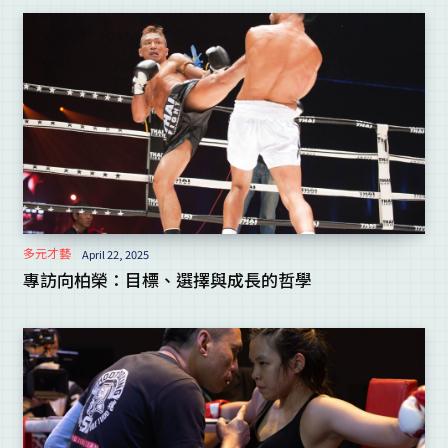
多元才藝
April 22, 2025
專訪向柏榮：目標、選擇與成長的哲學