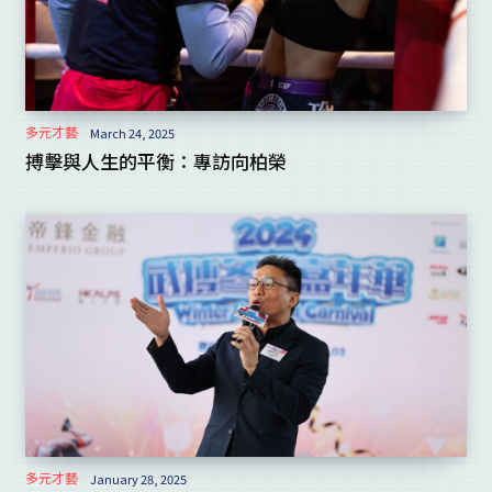
多元才藝
March 24, 2025
搏擊與人生的平衡：專訪向柏榮
多元才藝
January 28, 2025