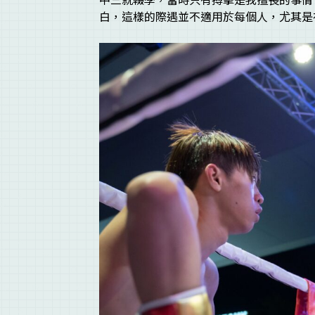
白，這樣的際遇並不適用於每個人，尤其是