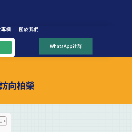
家專欄
關於我們
WhatsApp社群
訪向柏榮