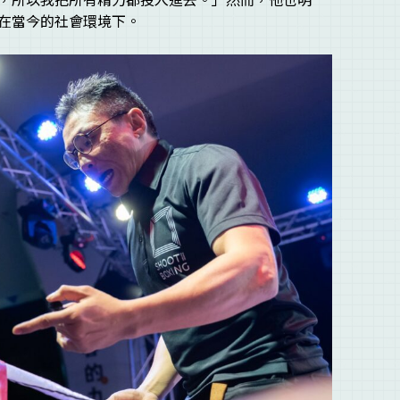
在當今的社會環境下。