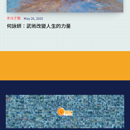
多元才藝
May 26, 2025
何詠妍：武術改變人生的力量