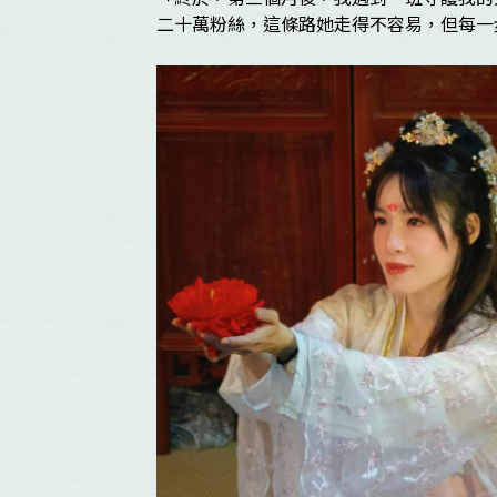
二十萬粉絲，這條路她走得不容易，但每一