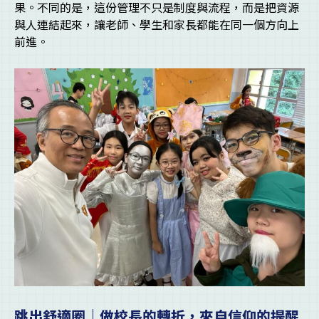
果。不同的是，這份管理不只是制度與流程，而是把資源
與人連結起來，讓老師、學生和家長都能在同一個方向上
前進。
跳出舒適圈｜做校長的轉折，來自信仰的提醒