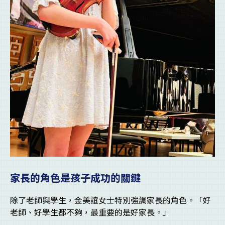
家長的角色是孩子成功的關鍵
除了老師與學生，金美誼女士特別強調家長的角色。「好
老師、好學生都不夠，最重要的是好家長。」