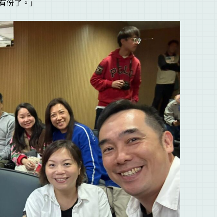
有份了。」