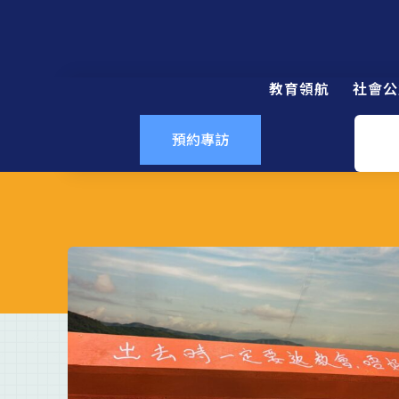
教育領航
社會公
預約專訪