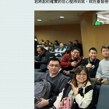
若將起初確實的信心堅持到底，就在基督裡