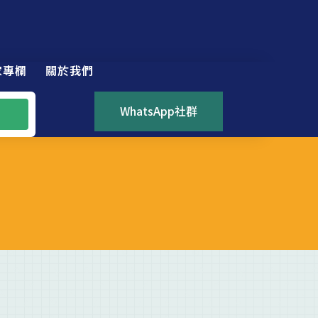
家專欄
關於我們
WhatsApp社群