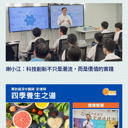
謝小江：科技創新不只是潮流，而是價值的實踐