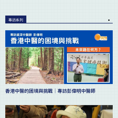
專訪系列
香港中醫的困境與挑戰｜專訪彭偉明中醫師