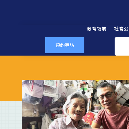
教育領航
社會公
預約專訪