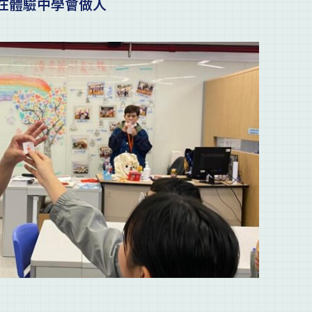
在體驗中學會做人