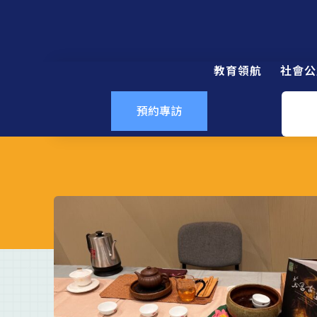
教育領航
社會公
預約專訪