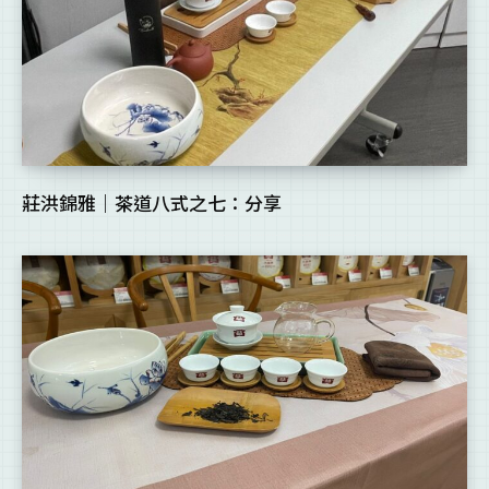
莊洪錦雅｜茶道八式之七：分享