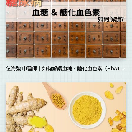
伍海強 中醫師｜如何解讀血糖、醣化血色素（HbA1...