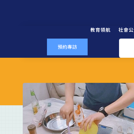
教育領航
社會公
預約專訪