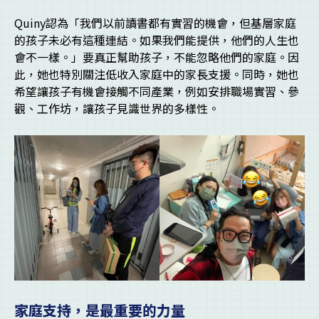
Quiny認為「我們以前讀書都有實習的機會，但基層家庭
的孩子未必有這種連結。如果我們能提供，他們的人生也
會不一樣。」要真正幫助孩子，不能忽略他們的家庭。因
此，她也特別關注低收入家庭中的家長支援。同時，她也
希望讓孩子有機會接觸不同產業，例如安排職場實習、參
觀、工作坊，讓孩子見識世界的多樣性。
家庭支持，是最重要的力量