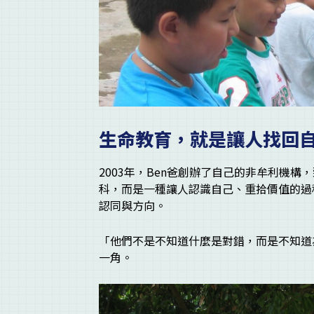
生命教育，就是讓人找回
2003年，Ben爸創辦了自己的非牟利機
科，而是一種讓人認識自己、重拾價值的過
認同與方向。
「他們不是不知道什麼是對錯，而是不知道
一角。