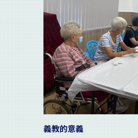
義教的意義