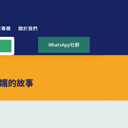
家專欄
關於我們
WhatsApp社群
媚的故事