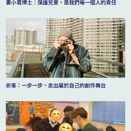
婁小君博士｜保護兒童，是我們每一個人的責任
祈峯：一步一步，走出屬於自己的創作舞台