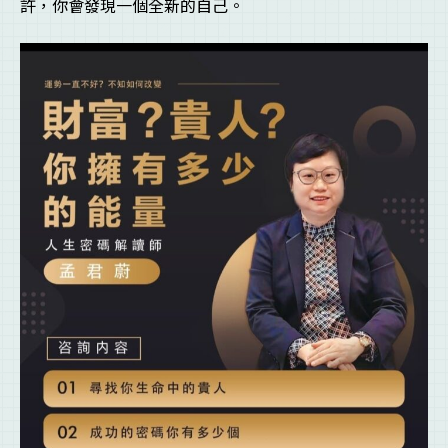
許，你會發現一個全新的自己。