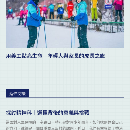
用義工點亮生命｜年輕人與家長的成長之旅
延伸閱讀
探討精神科｜選擇背後的意義與挑戰
當面對人生選擇的十字路口，特別是對青少年而言，如何找到適合自己
的方向，往往是一個既重要又困難的課題。近日，我們有幸專訪了香港