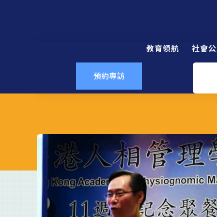
教育領航
社會公
預約專訪