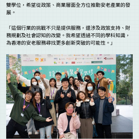
雙學位，希望從政策、商業層面全方位推動安老產業的發
展。
「這個行業的挑戰不只是提供服務，還涉及政策支持、財
務規劃及社會認知的改變。我希望透過不同的學科知識，
為香港的安老服務尋找更多創新突破的可能性。」