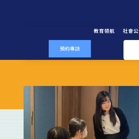
教育領航
社會公
預約專訪