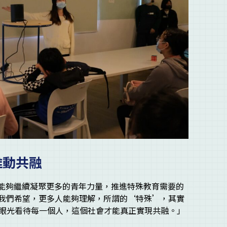
推動共融
會」能夠繼續凝聚更多的青年力量，推進特殊教育需要的
「我們希望，更多人能夠理解，所謂的‘特殊’，其實
眼光看待每一個人，這個社會才能真正實現共融。」