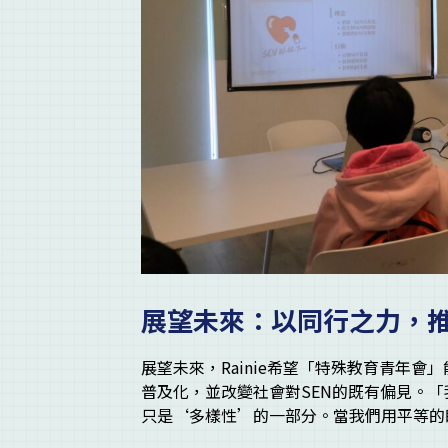
展望未來：以同行之力，
展望未來，Rainie希望「特殊教育青年
普及化，並改變社會對SEN的既有偏見。
只是‘多樣性’的一部分。當我們用平等的