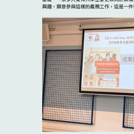
興趣，願意參與這樣的義務工作，這是一件