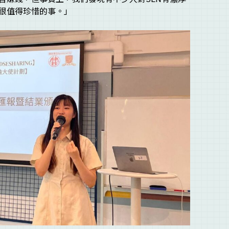
很值得珍惜的事。」