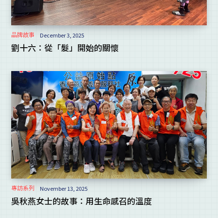
品牌故事
December 3, 2025
劉十六：從「髮」開始的關懷
專訪系列
November 13, 2025
吳秋燕女士的故事：用生命感召的溫度