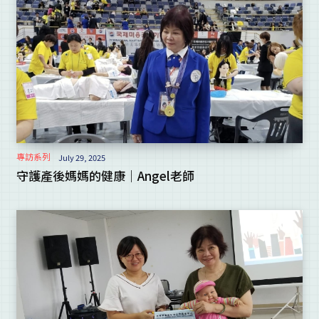
專訪系列
July 29, 2025
守護產後媽媽的健康｜Angel老師