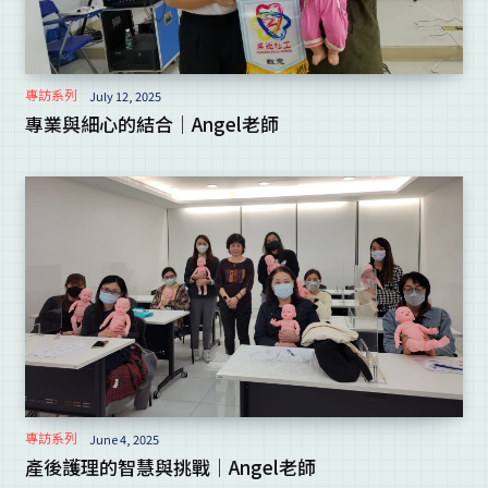
專訪系列
July 12, 2025
專業與細心的結合｜Angel老師
專訪系列
June 4, 2025
產後護理的智慧與挑戰｜Angel老師