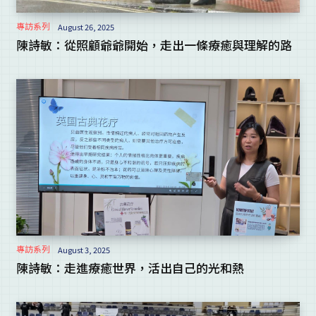
專訪系列
August 26, 2025
陳詩敏：從照顧爺爺開始，走出一條療癒與理解的路
專訪系列
August 3, 2025
陳詩敏：走進療癒世界，活出自己的光和熱