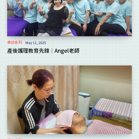
專訪系列
May 11, 2025
產後護理教育先鋒｜Angel老師