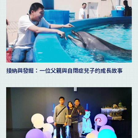
接納與發掘：一位父親與自閉症兒子的成長故事