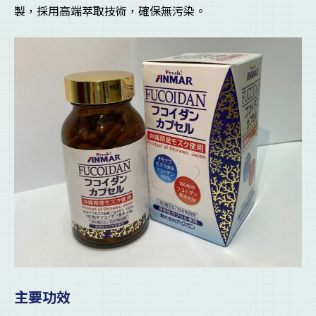
製，採用高端萃取技術，確保無污染。
主要功效