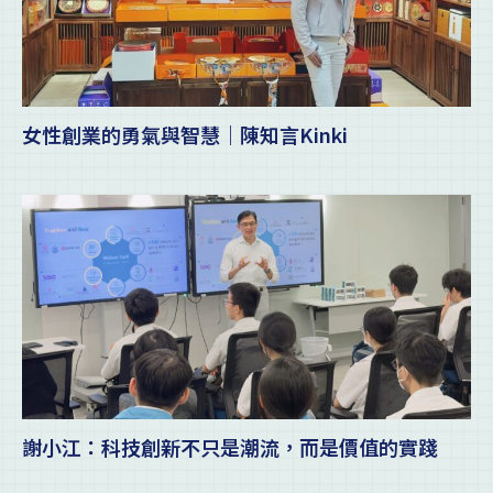
女性創業的勇氣與智慧｜陳知言Kinki
謝小江：科技創新不只是潮流，而是價值的實踐