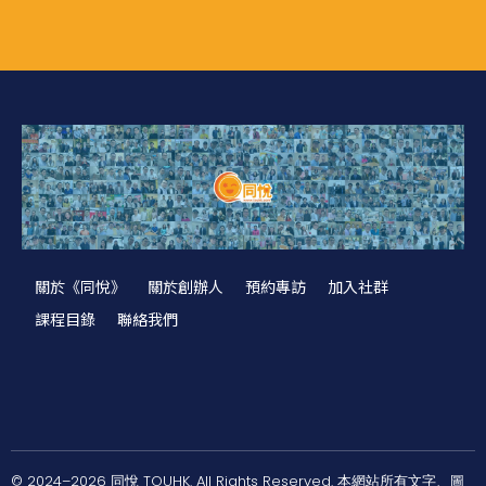
關於《同悅》
關於創辦人
預約專訪
加入社群
課程目錄
聯絡我們
© 2024–2026 同悅 TOUHK. All Rights Reserved. 本網站所有文字、圖