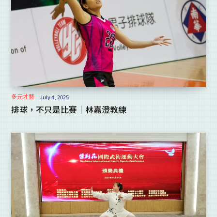
多元才藝
July 4, 2025
排球，不只是比賽｜林嘉澄教練