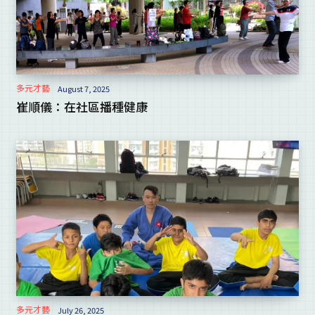
多元才藝
August 7, 2025
崔順儀：在社區播種健康
多元才藝
July 26, 2025