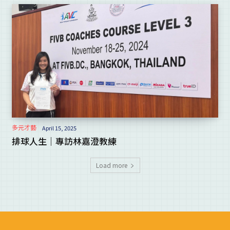
多元才藝
April 15, 2025
排球人生｜專訪林嘉澄教練
Load more