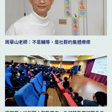
周華山老師：不是輔導，是社群的集體療癒