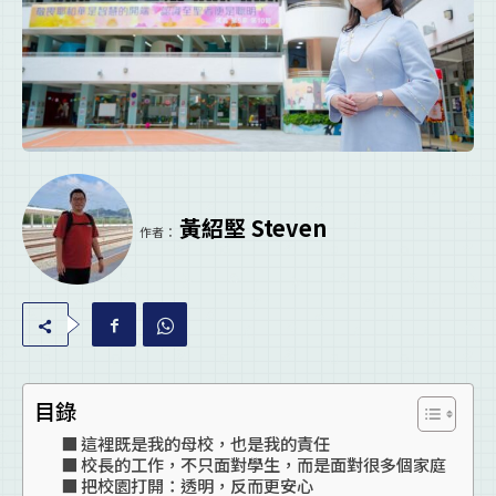
黃紹堅 Steven
作者：
目錄
這裡既是我的母校，也是我的責任
校長的工作，不只面對學生，而是面對很多個家庭
把校園打開：透明，反而更安心