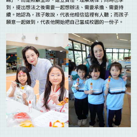
到，提出想法之後需要一起想辦法、需要承擔、需要持
續。她認為，孩子敢說，代表他相信這裡有人聽；而孩子
願意一起做到，代表他開始把自己當成校園的一份子。