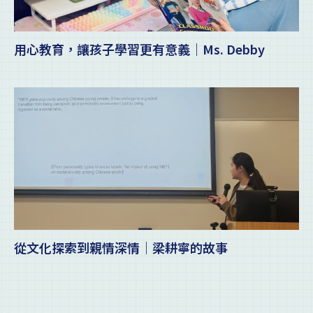
用心教育，讓孩子學習更有意義｜Ms. Debby
從文化探索到親情深情｜梁耕寧的故事