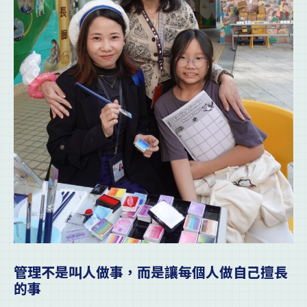
管理不是叫人做事，而是讓每個人做自己擅長
的事