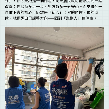
到」，你今天跟進一個問題，明天居民就可能感受到一點
改善；你願意多走一步，對方就多一分安心。而支撐他一
直做下去的核心，仍然是「初心」：累的時候、倦的時
候，就提醒自己調整方向——回到「幫到人」這件事。