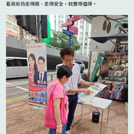
看見街坊走得順、走得安全，就覺得值得。