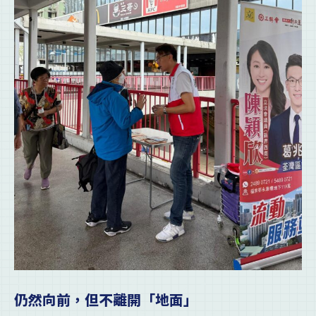
仍然向前，但不離開「地面」