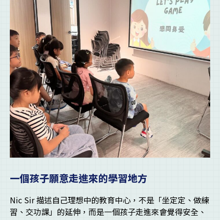
一個孩子願意走進來的學習地方
Nic Sir 描述自己理想中的教育中心，不是「坐定定、做練
習、交功課」的延伸，而是一個孩子走進來會覺得安全、