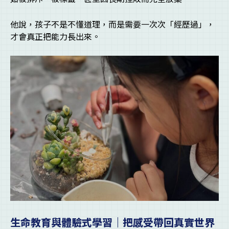
他說，孩子不是不懂道理，而是需要一次次「經歷過」，
才會真正把能力長出來。
生命教育與體驗式學習｜把感受帶回真實世界