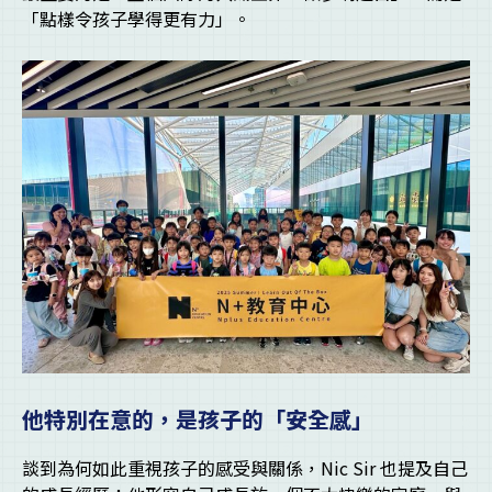
「點樣令孩子學得更有力」。
他特別在意的，是孩子的「安全感」
談到為何如此重視孩子的感受與關係，Nic Sir 也提及自己