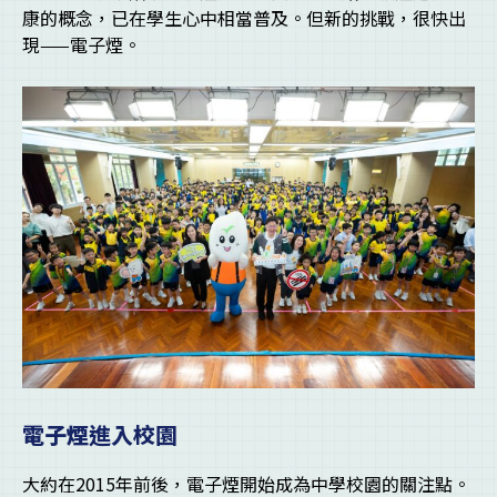
康的概念，已在學生心中相當普及。但新的挑戰，很快出
現——電子煙。
電子煙進入校園
大約在2015年前後，電子煙開始成為中學校園的關注點。