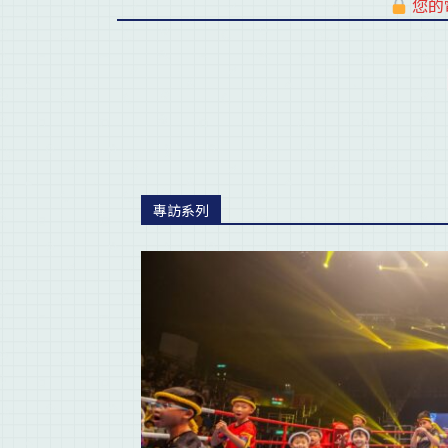
您的
專訪系列