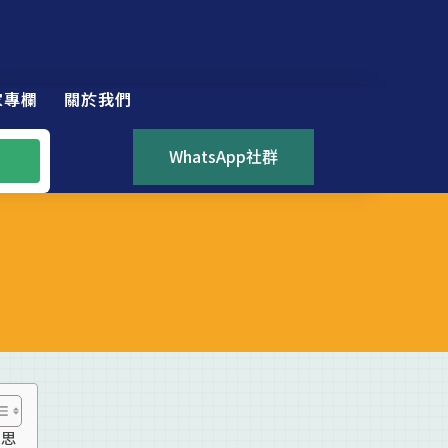
家專欄
關於我們
WhatsApp社群
反思