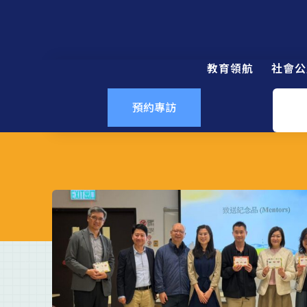
教育領航
社會公
預約專訪