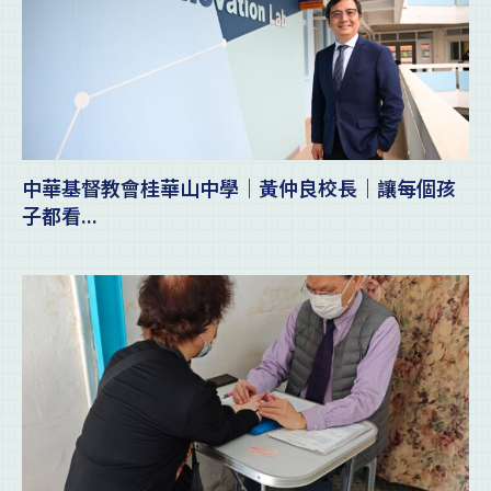
中華基督教會桂華山中學｜黃仲良校長｜讓每個孩
子都看...