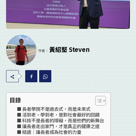
黃紹堅 Steven
作者：
目錄
長者學院不是過去式，而是未來式
活到老，學到老，是對社會最好的回饋
科技不是長者的障礙，而是他們的新舞台
讓長者走出家門，才是真正的健康之道
結語｜讓長者成為社會的力量