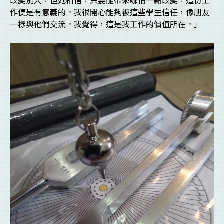
改變別人，但她相信，只要能帶來哪怕一點改變，這份工
作便是有意義的。我很開心能夠被這些學生信任，像朋友
一樣與他們交流。我覺得，這是我工作的價值所在。」