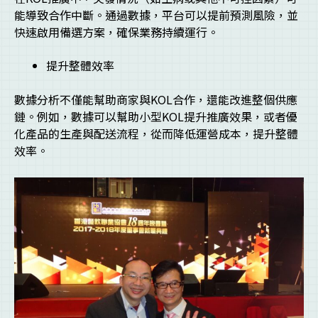
能導致合作中斷。通過數據，平台可以提前預測風險，並
快速啟用備選方案，確保業務持續運行。
提升整體效率
數據分析不僅能幫助商家與KOL合作，還能改進整個供應
鏈。例如，數據可以幫助小型KOL提升推廣效果，或者優
化產品的生產與配送流程，從而降低運營成本，提升整體
效率。