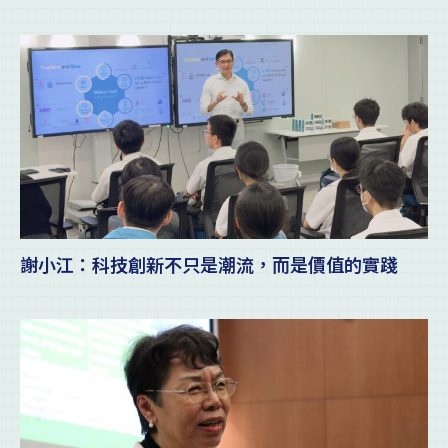
謝小江：科技創新不只是潮流，而是價值的實踐