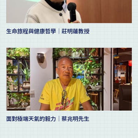
生命旅程與健康哲學｜莊明蓮教授
面對極端天氣的毅力｜蔡兆明先生