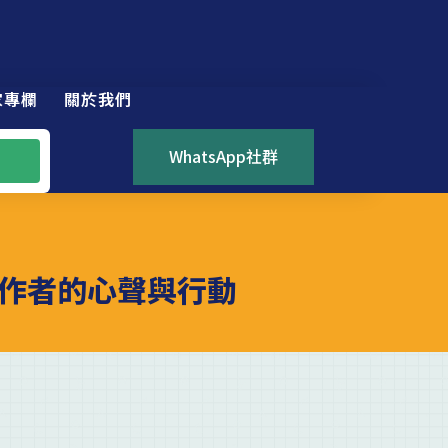
家專欄
關於我們
WhatsApp社群
作者的心聲與行動