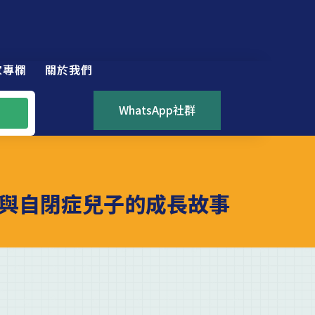
家專欄
關於我們
WhatsApp社群
與自閉症兒子的成長故事