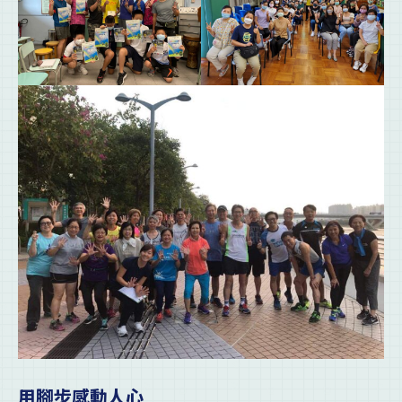
用腳步感動人心