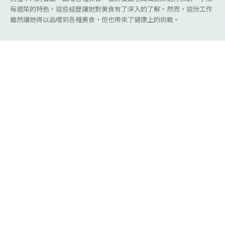
每道菜的特色。這些經歷讓她對美食有了深入的了解。然而，這份工作
雖然讓她得以品嚐到各種美食，但也帶來了健康上的挑戰。