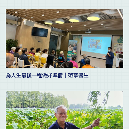
為人生最後一程做好準備｜范寧醫生