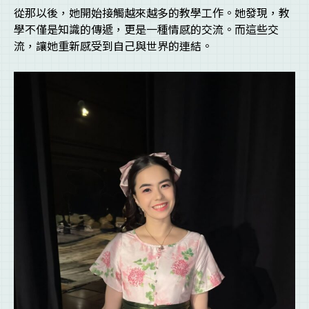
從那以後，她開始接觸越來越多的教學工作。她發現，教
學不僅是知識的傳遞，更是一種情感的交流。而這些交
流，讓她重新感受到自己與世界的連結。