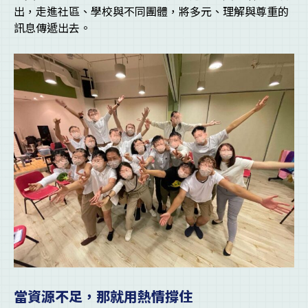
出，走進社區、學校與不同團體，將多元、理解與尊重的
訊息傳遞出去。
當資源不足，那就用熱情撐住