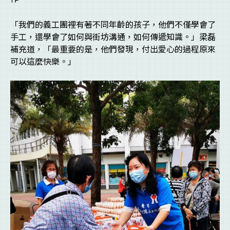
「我們的義工團裡有著不同年齡的孩子，他們不僅學會了
手工，還學會了如何與街坊溝通，如何傳遞知識。」梁磊
補充道，「最重要的是，他們發現，付出愛心的過程原來
可以這麼快樂。」