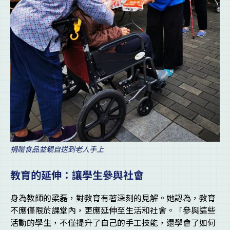
捐贈食品並親自送到老人手上
教育的延伸：讓學生參與社會
身為教師的梁磊，對教育有著深刻的見解。她認為，教育
不應僅限於課堂內，更應延伸至生活和社會。「參與這些
活動的學生，不僅提升了自己的手工技能，還學會了如何