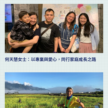
何天慧女士：以專業與愛心，同行家庭成長之路