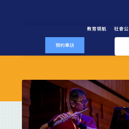
教育領航
社會公
預約專訪