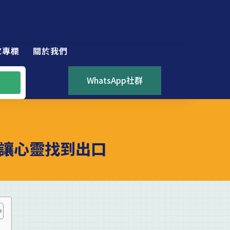
家專欄
關於我們
WhatsApp社群
讓心靈找到出口