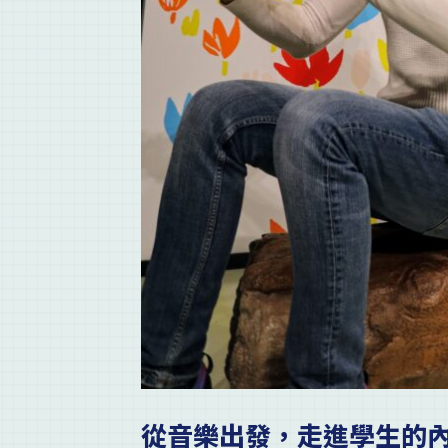
從音樂出發，走進學生的