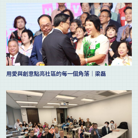
用愛與創意點亮社區的每一個角落｜梁磊