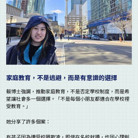
家庭教育，不是逃避，而是有意識的選擇
賴博士強調，推動家庭教育，不是否定學校制度，而是希
望讓社會多一個選擇。「不是每個小朋友都適合在學校裡
受教育。」
她分享了許多個案：
有孩子因為遭受校園欺凌，即使在名校就讀，也因心理創