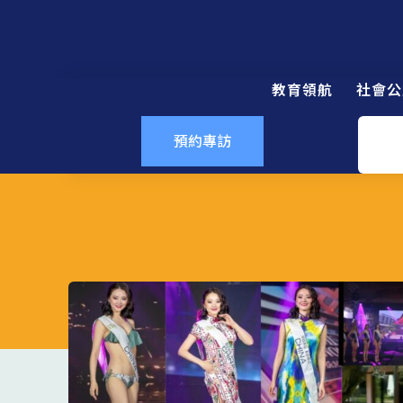
教育領航
社會公
預約專訪