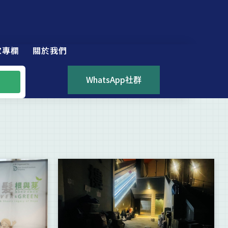
家專欄
關於我們
WhatsApp社群