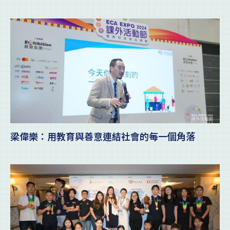
梁偉樂：用教育與善意連結社會的每一個角落