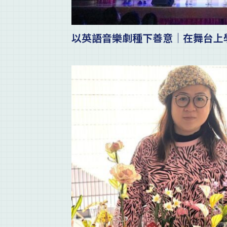
以英語音樂劇種下善意｜在舞台上