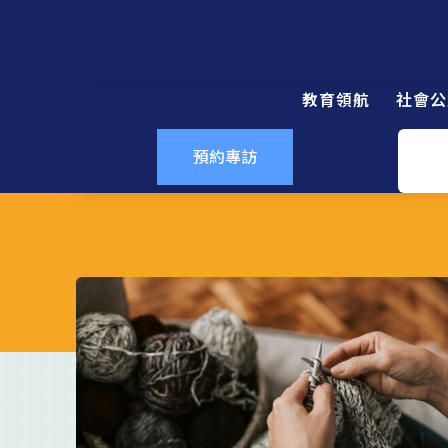
教育領航
社會公
預約專訪