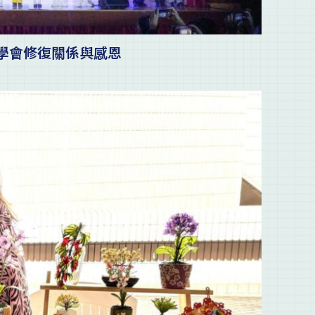
學會修復關係與感恩