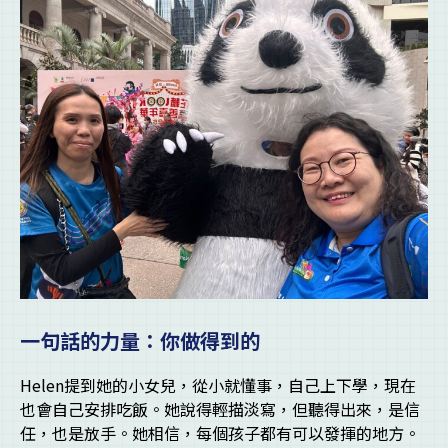
一句話的力量：你做得到的
Helen提到她的小女兒，從小就懂事，自己上下學，現在
也會自己安排吃飯。她說得輕描淡寫，但聽得出來，是信
任，也是放手。她相信，每個孩子都有可以發揮的地方。