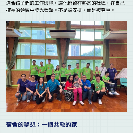
適合孩子們的工作環境，讓他們留在熟悉的社區，在自己
擅長的領域中發光發熱。不是被安排，而是被尊重。
宿舍的夢想：一個共融的家